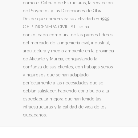
como el Cálculo de Estructuras, la redacción
de Proyectos y las Direcciones de Obra.
Desde que comenzara su actividad en 1999,
C.B.P. INGENIERA CIVIL, S.L. se ha
consolidado como una de las pymes líderes
del mercado de la ingeniería civil, industrial,
arquitectura y medio ambiente en la provincia
de Alicante y Murcia, conquistando la
confianza de sus clientes, con trabajos serios
y rigurosos que se han adaptado
perfectamente a las necesidades que se
debían satisfacer, habiendo contribuido a la
espectacular mejora que han tenido las
infraestructuras y la calidad de vida de los
ciudadanos.