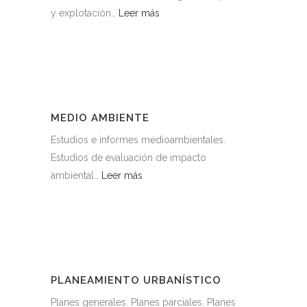
y explotación…
Leer más
MEDIO AMBIENTE
Estudios e informes medioambientales.
Estudios de evaluación de impacto
ambiental…
Leer más
PLANEAMIENTO URBANÍSTICO
Planes generales. Planes parciales. Planes