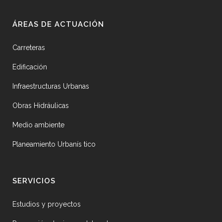
ÁREAS DE ACTUACIÓN
Carreteras
Edificación
Infraestructuras Urbanas
Obras Hidráulicas
Medio ambiente
Planeamiento Urbanís tico
SERVICIOS
Estudios y proyectos