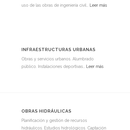
uso de las obras de ingeniería civil…
Leer más
INFRAESTRUCTURAS URBANAS
Obras y servicios urbanos. Alumbrado
público. Instalaciones deportivas…
Leer más
OBRAS HIDRÁULICAS
Planificación y gestión de recursos
hidráulicos. Estudios hidrológicos. Captación