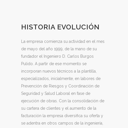
HISTORIA EVOLUCIÓN
La empresa comienza su actividad en el mes
de mayo del año 1999, de la mano de su
fundador el Ingeniero D. Carlos Burgos
Pulido. A partir de ese momento se
incorporan nuevos técnicos a la plantilla,
especializados, inicialmente, en labores de
Prevención de Riesgos y Coordinación de
Seguridad y Salud Laboral en fase de
ejecución de obras. Con la consolidación de
su cartera de clientes y el aumento de la
facturación la empresa diversifica su oferta y
se adentra en otros campos de la ingeniería,