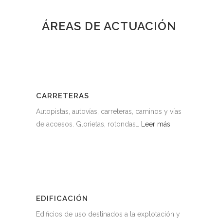
ÁREAS DE ACTUACIÓN
CARRETERAS
Autopistas, autovías, carreteras, caminos y vías
de accesos. Glorietas, rotondas…
Leer más
EDIFICACIÓN
Edificios de uso destinados a la explotación y