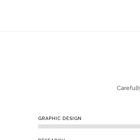
NOSOTROS
Carefull
GRAPHIC DESIGN