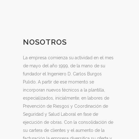
NOSOTROS
La empresa comienza su actividad en el mes
de mayo del año 1999, de la mano de su
fundador el Ingeniero D. Carlos Burgos
Pulido. A partir de ese momento se
incorporan nuevos técnicos a la plantilla,
especializados, inicialmente, en labores de
Prevención de Riesgos y Coordinación de
Seguridad y Salud Laboral en fase de
ejecución de obras. Con la consolidación de
su cartera de clientes y el aumento de la
facturación la empresa diversifica su oferta y