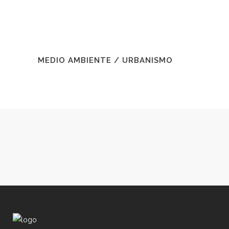
MEDIO AMBIENTE / URBANISMO