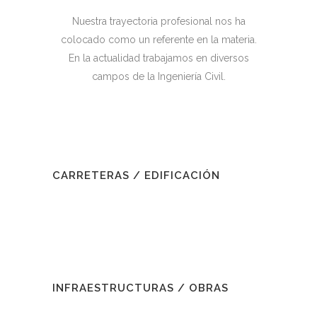
Nuestra trayectoria profesional nos ha
colocado como un referente en la materia.
En la actualidad trabajamos en diversos
campos de la Ingeniería Civil.
CARRETERAS / EDIFICACIÓN
INFRAESTRUCTURAS / OBRAS