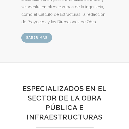
se adentra en otros campos de la ingeniería,
como el Cálculo de Estructuras, la redacción
de Proyectos y las Direcciones de Obra.
SABER MÁS
ESPECIALIZADOS EN EL
SECTOR DE LA OBRA
PÚBLICA E
INFRAESTRUCTURAS