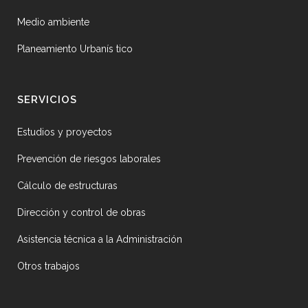
Medio ambiente
Planeamiento Urbanís tico
SERVICIOS
Estudios y proyectos
Prevención de riesgos laborales
Cálculo de estructuras
Dirección y control de obras
Asistencia técnica a la Administración
Otros trabajos