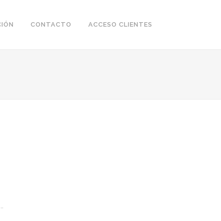
CIÓN
CONTACTO
ACCESO CLIENTES
..