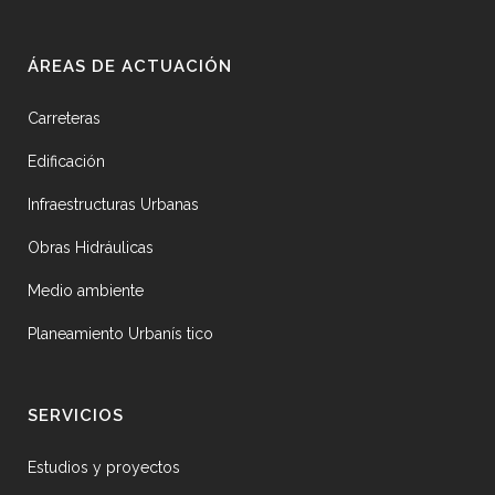
ÁREAS DE ACTUACIÓN
Carreteras
Edificación
Infraestructuras Urbanas
Obras Hidráulicas
Medio ambiente
Planeamiento Urbanís tico
SERVICIOS
Estudios y proyectos